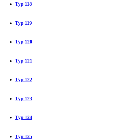
Typ 118
Typ 119
Typ 120
Typ 121
Typ 122
Typ 123
Typ 124
Typ 125