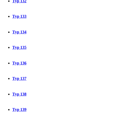
Typ 132
Typ 133
Typ 134
Typ 135
Typ 136
Typ 137
Typ 138
Typ 139