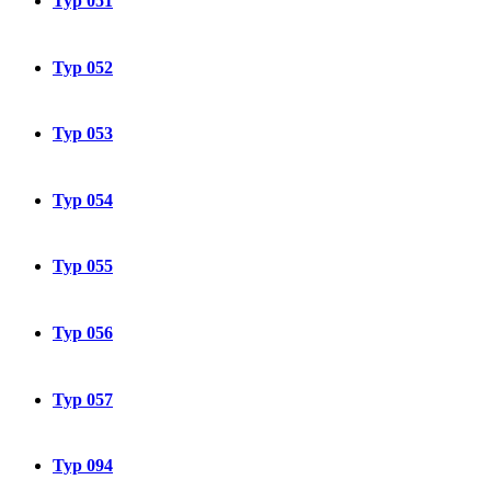
Typ 051
Typ 052
Typ 053
Typ 054
Typ 055
Typ 056
Typ 057
Typ 094