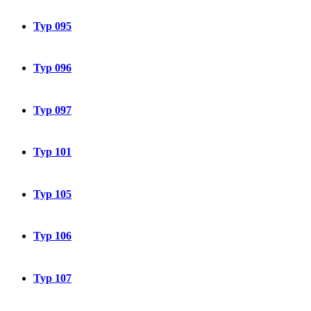
Typ 095
Typ 096
Typ 097
Typ 101
Typ 105
Typ 106
Typ 107