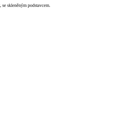
y, se skleněným podstavcem.