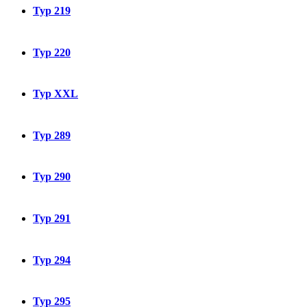
Typ 219
Typ 220
Typ XXL
Typ 289
Typ 290
Typ 291
Typ 294
Typ 295