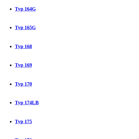
Typ 164G
Typ 165G
Typ 168
Typ 169
Typ 170
Typ 174LB
Typ 175