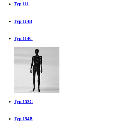
Typ 111
Typ 114B
Typ 114C
Typ 153C
Typ 154B