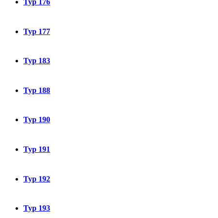
Typ 176
Typ 177
Typ 183
Typ 188
Typ 190
Typ 191
Typ 192
Typ 193