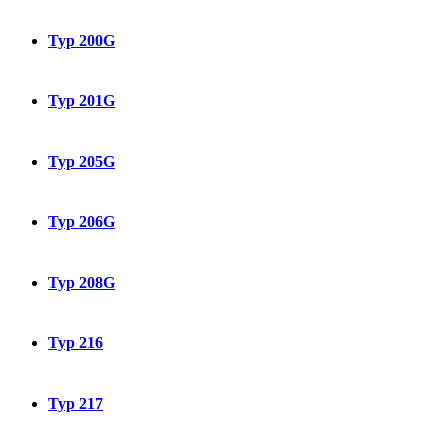
Typ 200G
Typ 201G
Typ 205G
Typ 206G
Typ 208G
Typ 216
Typ 217