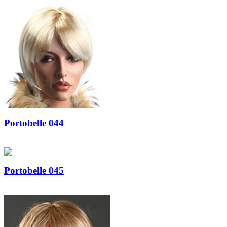
Portobelle 044
Portobelle 045