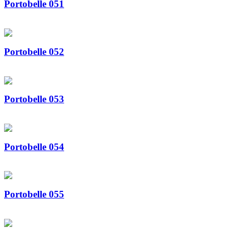
Portobelle 051
Portobelle 052
Portobelle 053
Portobelle 054
Portobelle 055