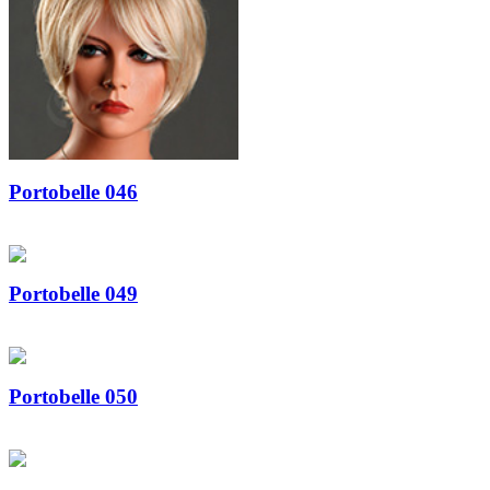
Portobelle 046
Portobelle 049
Portobelle 050